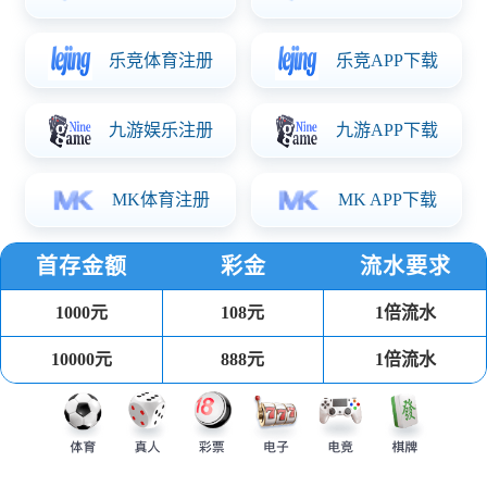
首页
/
体育动态
/ 正文
2026-06-09 15:01
41 次阅读
克耶高斯怒喷球童递球太慢破坏节奏，当
事人反呛“该去当网球演员”
在2024年ATP巡回赛的一场焦点战中，澳大利亚“坏小
子”尼克·克耶高斯再次成为舆论中心。比赛中，他因
球童递球速度过慢而当场爆发，怒斥工作人员“破坏比
赛节奏”。然而，这位球童事后在社交媒体上反呛：
“他该去当网球演员，而不是在场上表演情绪。”这一
事件迅速在网坛引发热议，将球员与赛场辅助人员的