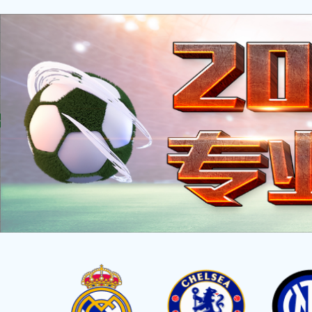
立即注册
星空app官方版we
威体育数据平台
星空APP官方版WEB站 OFFICIAL WEBSITE
自2022年创立以来，
星空app官方版web站
致力
超、欧洲杯、LPL在内的热门赛事直播与数据服