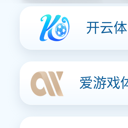
响应速度
0.18s
平均页面加载