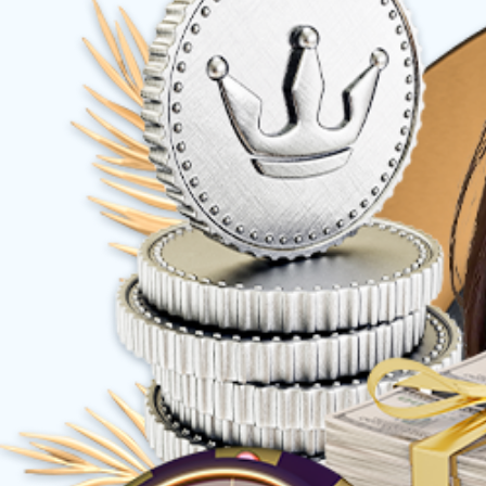
育爱好者喜爱。
我们将继续秉持“
技术创新、用户至
web站平台。