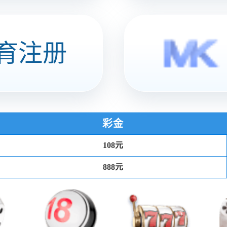
我们的品牌
作为综合性的星空app官方版
心，力求打造一个安全、稳定