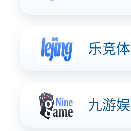
点击查
v6.3.0 · 发布于 2025年10月
新增跨设备同步机制，收藏与偏好可随账号迁
推荐系统升级，结合用户习惯提供个性化赛事
新增教学视频栏目，涵盖常见赛制与操作流程，
修复部分小屏机型按钮显示异常问题。
v6.2.0 · 发布于 2025年8月