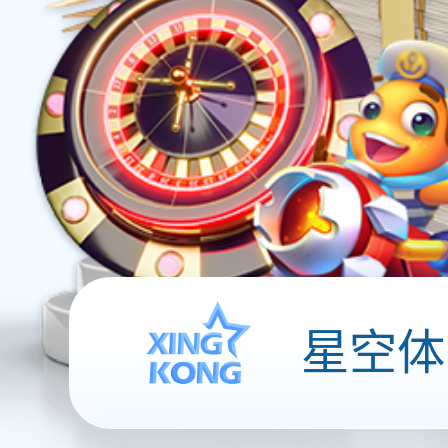
利用星空app官方版