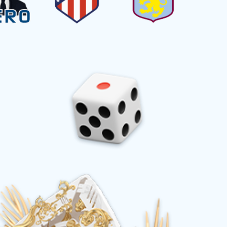
育迷打造高品质的数字化观赛体验。
版web站服务。
亚、中东、欧洲等区域建立了本地化技
日均访问量持续增长，深受广大体