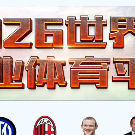
下载App
公司简介
体育
b站
官网 · 权
于为用户提供包括NBA、英
务，广受用户信赖。