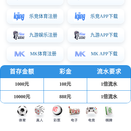
支持多语种界面与主流货币结算方式，星空app官方
版web站 已服务覆盖东南亚、欧洲、中东等重点市
场，具备全球运营与本地适配的服务能力。
持续优化，数据驱动
平台基于用户行为分析，不断迭代功能细节与视觉交
互体验，结合 AI 智能算法与赛事数据，为用户提供
精准内容分发与个性化推荐，增强整体互动价值。