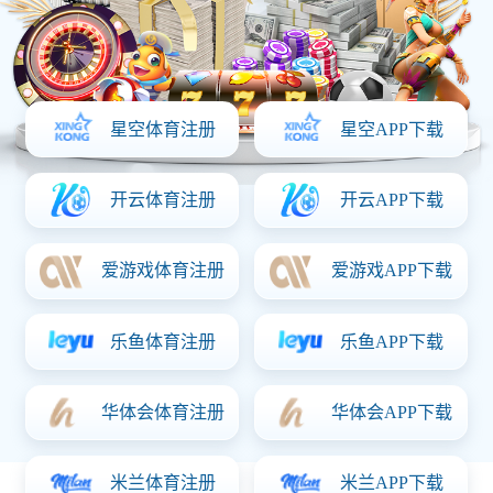
立即下载星空app官方版web站APP