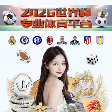
立即注册
星空app官方版web站
官网 · 权威体育数据平
台
星空APP官方版WEB站 OFFICIAL WEBSITE
自2022年创立以来，
星空app官方版web站
致力于为
用户提供包括NBA、英超、欧洲杯、LPL在内的热门赛
事直播与数据服务，广受用户信赖。